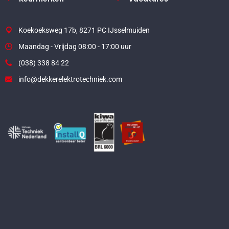
Koekoeksweg 17b, 8271 PC IJsselmuiden
Maandag - Vrijdag 08:00 - 17:00 uur
(038) 338 84 22
info@dekkerelektrotechniek.com