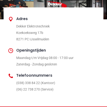
Adres
Dekker Elektrotechniek
Koekoeksweg 17b
8271 PC IJsselmuiden
Openingstijden
Maandag t/m Vrijdag 08:00 - 17:00 uur
Zaterdag - Zondag gesloten
Telefoonnummers
(038) 338 84 22 (Kantoor)
(06) 22 738 270 (Service)