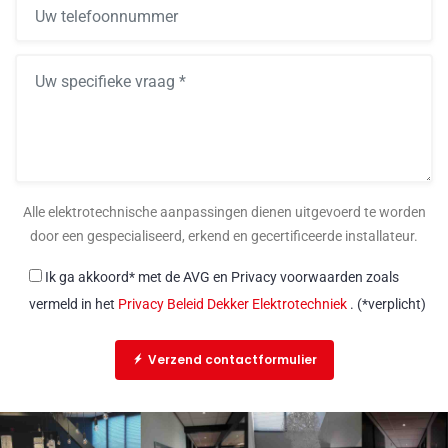
Alle elektrotechnische aanpassingen dienen uitgevoerd te worden
door een gespecialiseerd, erkend en gecertificeerde installateur.
Ik ga akkoord* met de AVG en Privacy voorwaarden zoals
vermeld in het
Privacy Beleid Dekker Elektrotechniek
. (*verplicht)
Verzend contactformulier