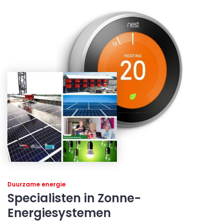
Duurzame energie
Specialisten in Zonne-
Energiesystemen