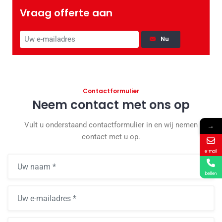
Vraag offerte aan
Nu
Contactformulier
Neem contact met ons op
Vult u onderstaand contactformulier in en wij nemen
→
contact met u op.
e-mail
bellen