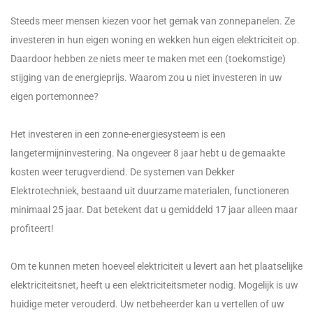
Steeds meer mensen kiezen voor het gemak van zonnepanelen. Ze
investeren in hun eigen woning en wekken hun eigen elektriciteit op.
Daardoor hebben ze niets meer te maken met een (toekomstige)
stijging van de energieprijs. Waarom zou u niet investeren in uw
eigen portemonnee?
Het investeren in een zonne-energiesysteem is een
langetermijninvestering. Na ongeveer 8 jaar hebt u de gemaakte
kosten weer terugverdiend. De systemen van Dekker
Elektrotechniek, bestaand uit duurzame materialen, functioneren
minimaal 25 jaar. Dat betekent dat u gemiddeld 17 jaar alleen maar
profiteert!
Om te kunnen meten hoeveel elektriciteit u levert aan het plaatselijke
elektriciteitsnet, heeft u een elektriciteitsmeter nodig. Mogelijk is uw
huidige meter verouderd. Uw netbeheerder kan u vertellen of uw