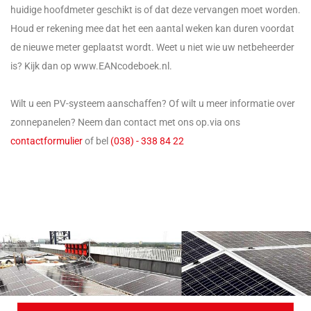
huidige hoofdmeter geschikt is of dat deze vervangen moet worden.
Houd er rekening mee dat het een aantal weken kan duren voordat
de nieuwe meter geplaatst wordt. Weet u niet wie uw netbeheerder
is? Kijk dan op www.EANcodeboek.nl.
Wilt u een PV-systeem aanschaffen? Of wilt u meer informatie over
zonnepanelen? Neem dan contact met ons op.via ons
contactformulier
of bel
(038) - 338 84 22