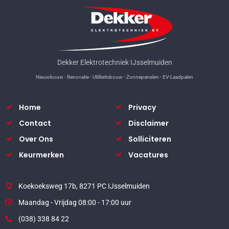
Dekker Elektrotechniek IJsselmuiden
Nieuwbouw - Renovatie - Utiliteitsbouw - Zonnepanelen - EV-Laadpalen
Home
Privacy
Contact
Disclaimer
Over Ons
Solliciteren
Keurmerken
Vacatures
Koekoeksweg 17b, 8271 PC IJsselmuiden
Maandag - Vrijdag 08:00 - 17:00 uur
(038) 338 84 22