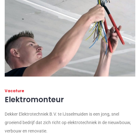
Vacature
Elektromonteur
Dekker Elektrotechniek B.V. te IJsselmuiden is een jong, snel
groeiend bedrijf dat zich richt op elektrotechniek in de nieuwbouw,
verbouw en renovatie.